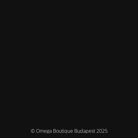
© Omega Boutique Budapest 2025